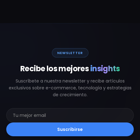
NEWSLETTER
Recibe los mejores
insights
Suscríbete a nuestra newsletter y recibe artículos
exclusivos sobre e-commerce, tecnología y estrategias
de crecimiento.
Suscribirse