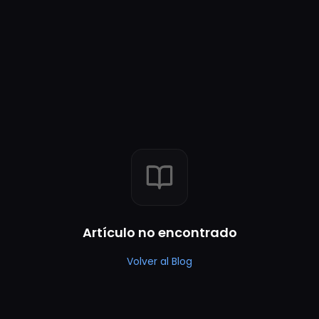
Artículo no encontrado
Volver al Blog