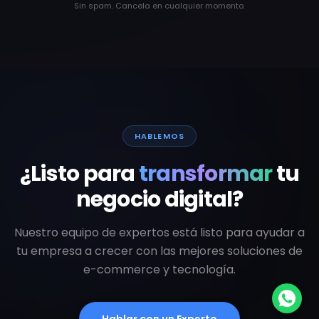
Sin spam. Cancela en cualquier momento.
HABLEMOS
¿Listo para
transformar
tu
negocio digital?
Nuestro equipo de expertos está listo para ayudar a
tu empresa a crecer con las mejores soluciones de
e-commerce y tecnología.
Hablar con un Experto