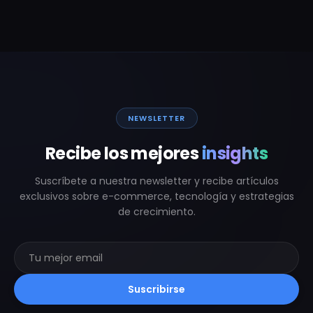
NEWSLETTER
Recibe los mejores
insights
Suscríbete a nuestra newsletter y recibe artículos
exclusivos sobre e-commerce, tecnología y estrategias
de crecimiento.
Suscribirse