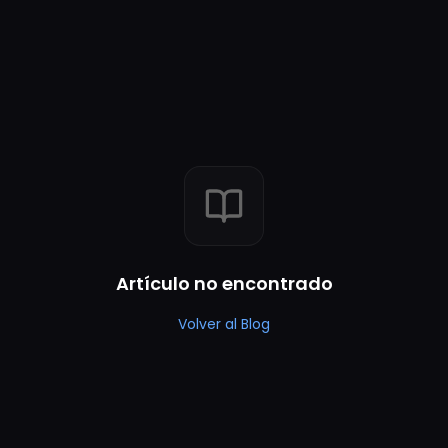
Artículo no encontrado
Volver al Blog