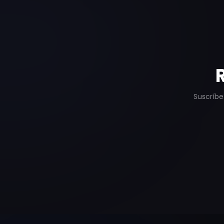
Suscríbe