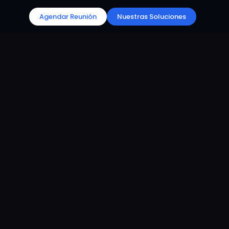
Agendar Reunión
Nuestras Soluciones