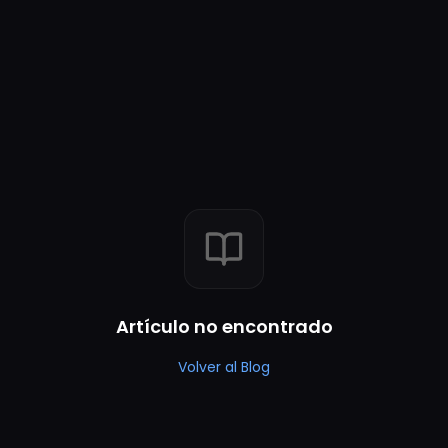
Artículo no encontrado
Volver al Blog