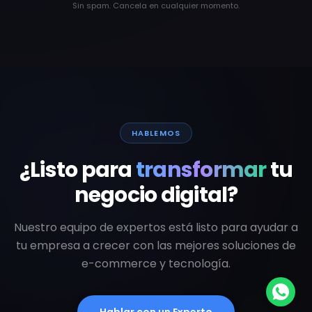
Sin spam. Cancela en cualquier momento.
HABLEMOS
¿Listo para
transformar
tu
negocio digital?
Nuestro equipo de expertos está listo para ayudar a
tu empresa a crecer con las mejores soluciones de
e-commerce y tecnología.
Hablar con un Experto