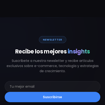
NEWSLETTER
Recibe los mejores
insights
Suscríbete a nuestra newsletter y recibe artículos
exclusivos sobre e-commerce, tecnología y estrategias
de crecimiento.
Suscribirse