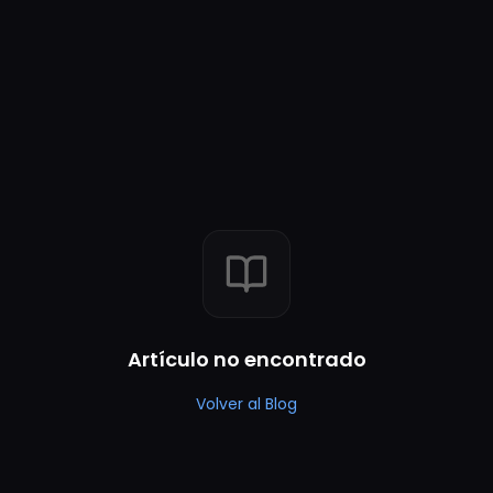
Artículo no encontrado
Volver al Blog