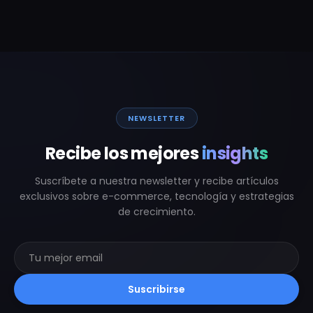
NEWSLETTER
Recibe los mejores
insights
Suscríbete a nuestra newsletter y recibe artículos
exclusivos sobre e-commerce, tecnología y estrategias
de crecimiento.
Suscribirse