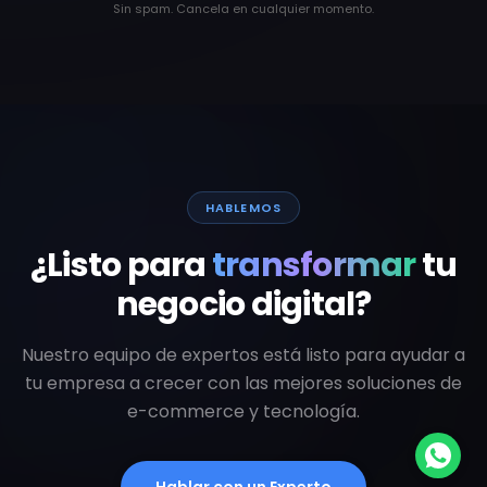
Sin spam. Cancela en cualquier momento.
HABLEMOS
¿Listo para
transformar
tu
negocio digital?
Nuestro equipo de expertos está listo para ayudar a
tu empresa a crecer con las mejores soluciones de
e-commerce y tecnología.
Hablar con un Experto