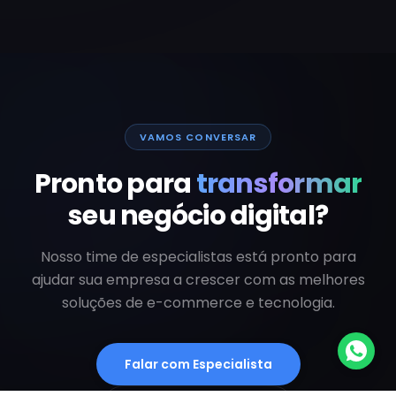
VAMOS CONVERSAR
Pronto para
transformar
seu negócio digital?
Nosso time de especialistas está pronto para
ajudar sua empresa a crescer com as melhores
soluções de e-commerce e tecnologia.
Falar com Especialista