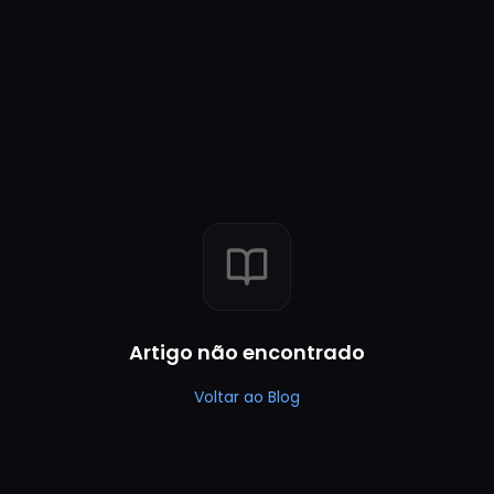
Artigo não encontrado
Voltar ao Blog