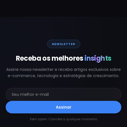
NEWSLETTER
Receba os melhores
insights
Assine nossa newsletter e receba artigos exclusivos sobre
e-commerce, tecnologia e estratégias de crescimento.
Assinar
Sem spam. Cancele a qualquer momento.