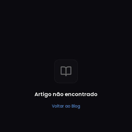
Artigo não encontrado
Voltar ao Blog