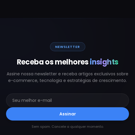
NEWSLETTER
Receba os melhores
insights
Assine nossa newsletter e receba artigos exclusivos sobre
e-commerce, tecnologia e estratégias de crescimento.
Assinar
Sem spam. Cancele a qualquer momento.