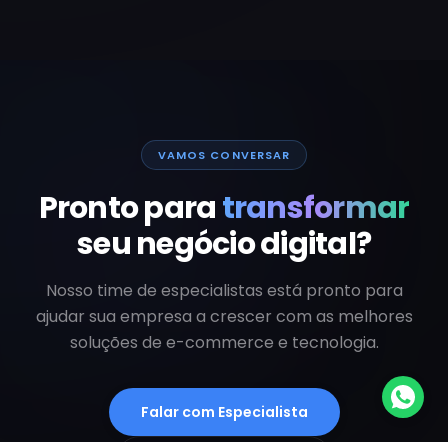
VAMOS CONVERSAR
Pronto para
transformar
seu negócio digital?
Nosso time de especialistas está pronto para
ajudar sua empresa a crescer com as melhores
soluções de e-commerce e tecnologia.
Falar com Especialista