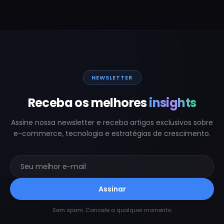
NEWSLETTER
Receba os melhores
insights
Assine nossa newsletter e receba artigos exclusivos sobre
e-commerce, tecnologia e estratégias de crescimento.
Assinar
Sem spam. Cancele a qualquer momento.