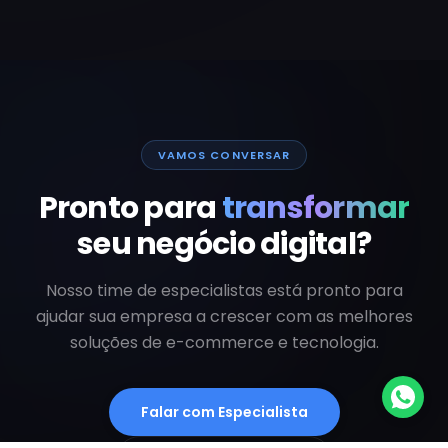
VAMOS CONVERSAR
Pronto para
transformar
seu negócio digital?
Nosso time de especialistas está pronto para
ajudar sua empresa a crescer com as melhores
soluções de e-commerce e tecnologia.
Falar com Especialista