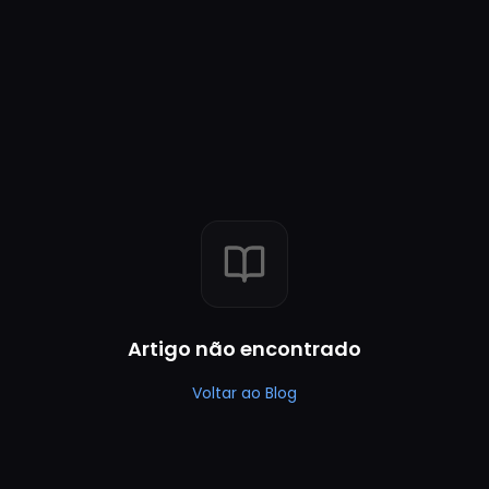
Artigo não encontrado
Voltar ao Blog