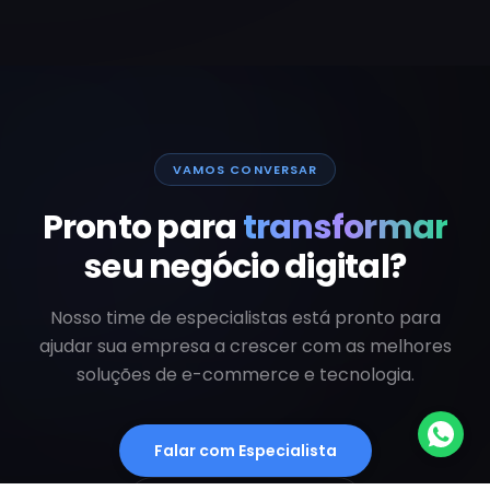
VAMOS CONVERSAR
Pronto para
transformar
seu negócio digital?
Nosso time de especialistas está pronto para
ajudar sua empresa a crescer com as melhores
soluções de e-commerce e tecnologia.
Falar com Especialista