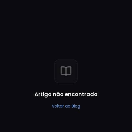
Artigo não encontrado
Voltar ao Blog