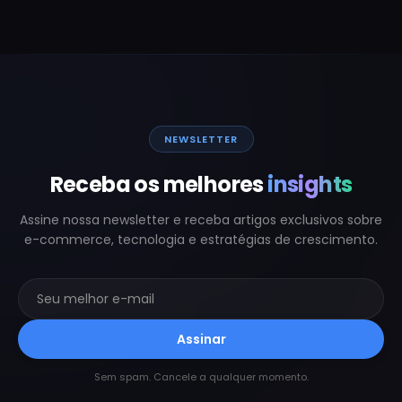
NEWSLETTER
Receba os melhores
insights
Assine nossa newsletter e receba artigos exclusivos sobre
e-commerce, tecnologia e estratégias de crescimento.
Assinar
Sem spam. Cancele a qualquer momento.