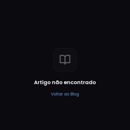
Artigo não encontrado
Voltar ao Blog