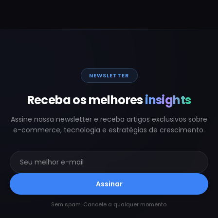
NEWSLETTER
Receba os melhores
insights
Assine nossa newsletter e receba artigos exclusivos sobre
e-commerce, tecnologia e estratégias de crescimento.
Assinar
Sem spam. Cancele a qualquer momento.