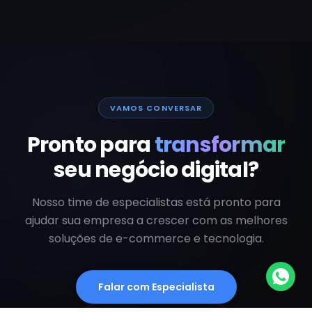
VAMOS CONVERSAR
Pronto para
transformar
seu negócio digital?
Nosso time de especialistas está pronto para
ajudar sua empresa a crescer com as melhores
soluções de e-commerce e tecnologia.
Falar com Especialista