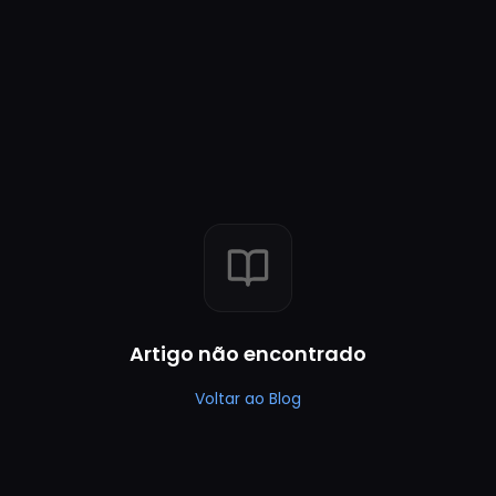
Artigo não encontrado
Voltar ao Blog