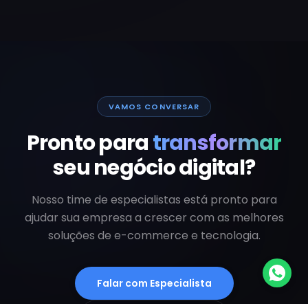
VAMOS CONVERSAR
Pronto para
transformar
seu negócio digital?
Nosso time de especialistas está pronto para
ajudar sua empresa a crescer com as melhores
soluções de e-commerce e tecnologia.
Falar com Especialista