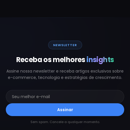
NEWSLETTER
Receba os melhores
insights
Assine nossa newsletter e receba artigos exclusivos sobre
e-commerce, tecnologia e estratégias de crescimento.
Assinar
Sem spam. Cancele a qualquer momento.