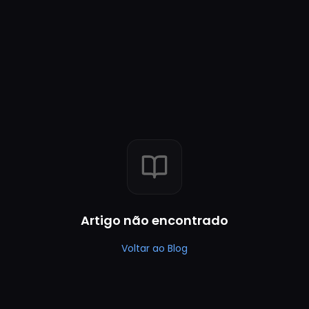
Artigo não encontrado
Voltar ao Blog