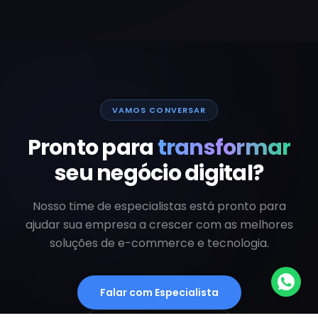
VAMOS CONVERSAR
Pronto para
transformar
seu negócio digital?
Nosso time de especialistas está pronto para
ajudar sua empresa a crescer com as melhores
soluções de e-commerce e tecnologia.
Falar com Especialista