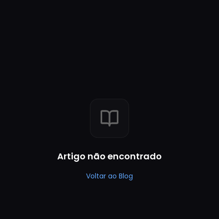
Artigo não encontrado
Voltar ao Blog