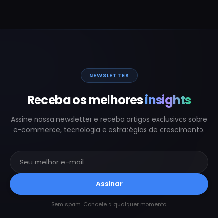
NEWSLETTER
Receba os melhores
insights
Assine nossa newsletter e receba artigos exclusivos sobre
e-commerce, tecnologia e estratégias de crescimento.
Assinar
Sem spam. Cancele a qualquer momento.