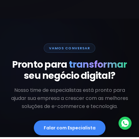
VAMOS CONVERSAR
Pronto para
transformar
seu negócio digital?
Nosso time de especialistas está pronto para
ajudar sua empresa a crescer com as melhores
soluções de e-commerce e tecnologia.
Falar com Especialista