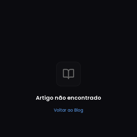
Artigo não encontrado
Voltar ao Blog