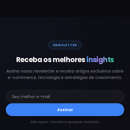
NEWSLETTER
Receba os melhores
insights
Assine nossa newsletter e receba artigos exclusivos sobre
e-commerce, tecnologia e estratégias de crescimento.
Assinar
Sem spam. Cancele a qualquer momento.